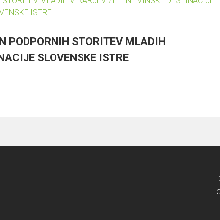
IN PODPORNIH STORITEV MLADIH
NACIJE SLOVENSKE ISTRE