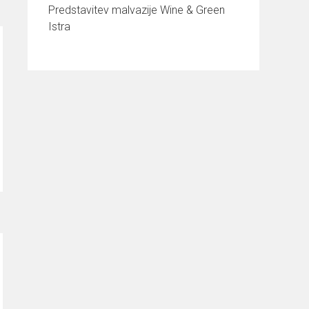
Predstavitev malvazije Wine & Green
Istra