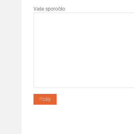
Vaše sporočilo