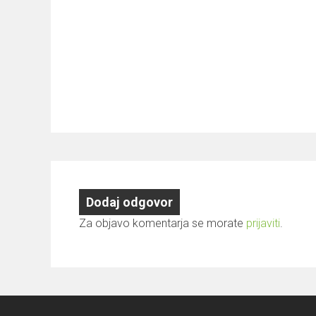
Dodaj odgovor
Za objavo komentarja se morate
prijaviti
.