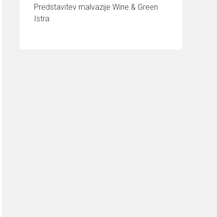
Predstavitev malvazije Wine & Green
Istra