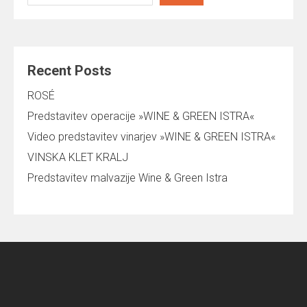
Recent Posts
ROSÉ
Predstavitev operacije »WINE & GREEN ISTRA«
Video predstavitev vinarjev »WINE & GREEN ISTRA«
VINSKA KLET KRALJ
Predstavitev malvazije Wine & Green Istra